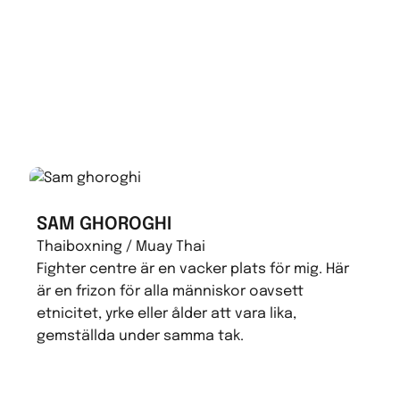
SAM GHOROGHI
Thaiboxning / Muay Thai
Fighter centre är en vacker plats för mig. Här
är en frizon för alla människor oavsett
etnicitet, yrke eller ålder att vara lika,
gemställda under samma tak.