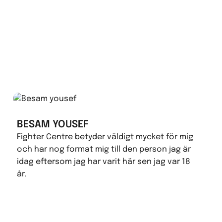
BESAM YOUSEF
Fighter Centre betyder väldigt mycket för mig
och har nog format mig till den person jag är
idag eftersom jag har varit här sen jag var 18
år.