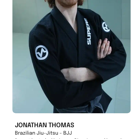
JONATHAN THOMAS
Brazilian Jiu-Jitsu - BJJ