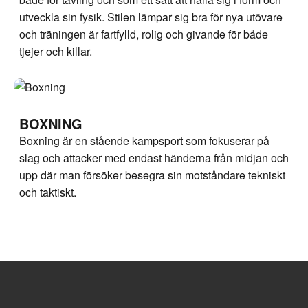
utveckla sin fysik. Stilen lämpar sig bra för nya utövare
och träningen är fartfylld, rolig och givande för både
tjejer och killar.
BOXNING
Boxning är en stående kampsport som fokuserar på
slag och attacker med endast händerna från midjan och
upp där man försöker besegra sin motståndare tekniskt
och taktiskt.