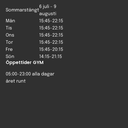
6 juli - 9
Sommarstängt
augusti
Mån
15:45-22:15
Tis
15:45-22:15
Ons
15:45-22:15
Tor
15:45-22:15
Fre
15:45-20:15
Sön
14:15-21:15
Öppettider GYM
05:00-23:00 alla dagar
året runt