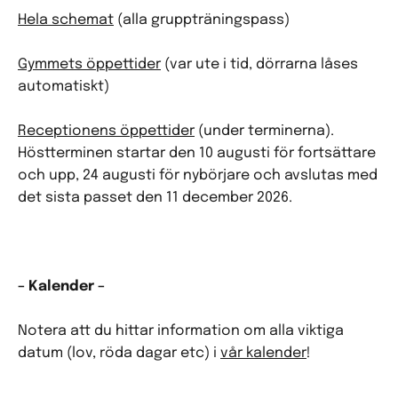
Hela schemat
(alla gruppträningspass)
Gymmets öppettider
(var ute i tid, dörrarna låses
automatiskt)
Receptionens öppettider
(under terminerna).
Höstterminen startar den 10 augusti för fortsättare
och upp, 24 augusti för nybörjare och avslutas med
det sista passet den 11 december 2026.
– Kalender –
Notera att du hittar information om alla viktiga
datum (lov, röda dagar etc) i
vår kalender
!