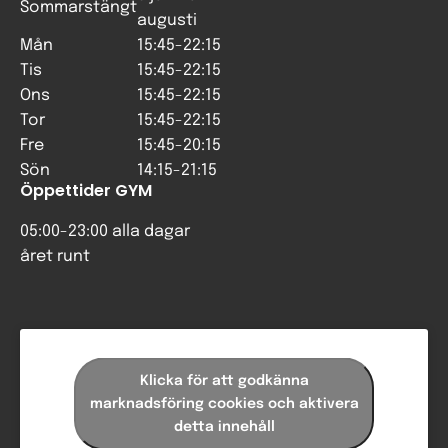
Sommarstängt
augusti
Mån
15:45-22:15
Tis
15:45-22:15
Ons
15:45-22:15
Tor
15:45-22:15
Fre
15:45-20:15
Sön
14:15-21:15
Öppettider GYM
05:00-23:00 alla dagar
året runt
Klicka för att godkänna
marknadsföring cookies och aktivera
detta innehåll