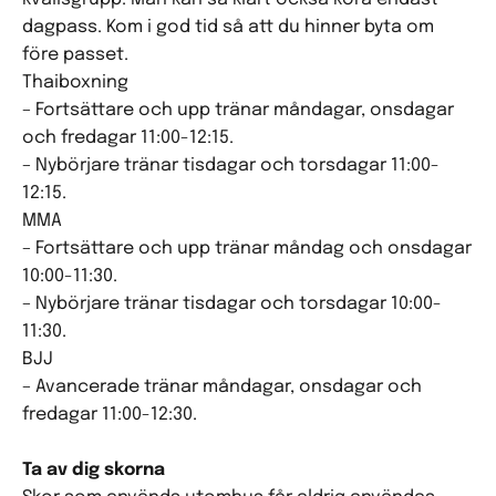
dagpass. Kom i god tid så att du hinner byta om
före passet.
Thaiboxning
– Fortsättare och upp tränar måndagar, onsdagar
och fredagar 11:00-12:15.
– Nybörjare tränar tisdagar och torsdagar 11:00-
12:15.
MMA
– Fortsättare och upp tränar måndag och onsdagar
10:00-11:30.
– Nybörjare tränar tisdagar och torsdagar 10:00-
11:30.
BJJ
– Avancerade tränar måndagar, onsdagar och
fredagar 11:00-12:30.
Ta av dig skorna