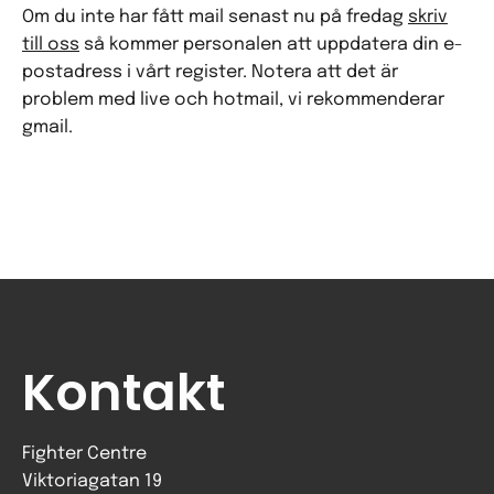
Om du inte har fått mail senast nu på fredag
skriv
till oss
så kommer personalen att uppdatera din e-
postadress i vårt register. Notera att det är
problem med live och hotmail, vi rekommenderar
gmail.
Kontakt
Fighter Centre
Viktoriagatan 19