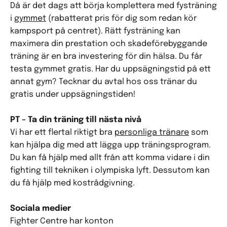
Då är det dags att börja komplettera med fysträning
i
gymmet
(rabatterat pris för dig som redan kör
kampsport på centret). Rätt fysträning kan
maximera din prestation och skadeförebyggande
träning är en bra investering för din hälsa. Du får
testa gymmet gratis. Har du uppsägningstid på ett
annat gym? Tecknar du avtal hos oss tränar du
gratis under uppsägningstiden!
PT – Ta din träning till nästa nivå
Vi har ett flertal riktigt bra
personliga tränare
som
kan hjälpa dig med att lägga upp träningsprogram.
Du kan få hjälp med allt från att komma vidare i din
fighting till tekniken i olympiska lyft. Dessutom kan
du få hjälp med kostrådgivning.
Sociala medier
Fighter Centre har konton