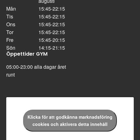
augusti
Mån
15:45-22:15
Tis
15:45-22:15
Ons
15:45-22:15
Tor
15:45-22:15
Fre
15:45-20:15
Sön
14:15-21:15
Öppettider GYM
05:00-23:00 alla dagar året
runt
Klicka för att godkänna marknadsföring
cookies och aktivera detta innehåll