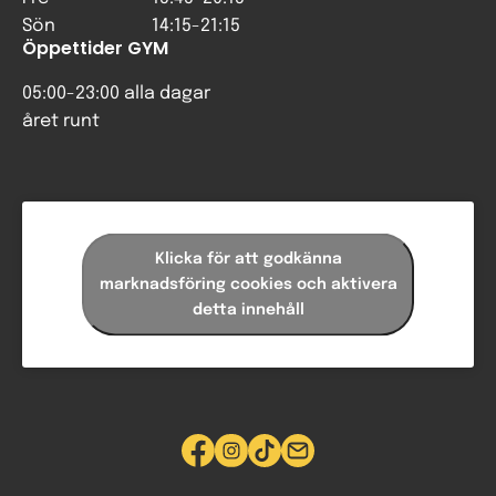
Sön
14:15-21:15
Öppettider GYM
05:00-23:00 alla dagar
året runt
Klicka för att godkänna
marknadsföring cookies och aktivera
detta innehåll