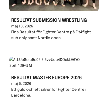
RESULTAT SUBMISSION WRESTLING
maj 18, 2026
Fina Resultat för Fighter Centre på Fit4fight
sub only samt Nordic open
RESULTAT MASTER EUROPE 2026
maj 6, 2026
Ett guld och ett silver för Fighter Centre i
Barcelona.