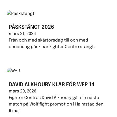
PÅSKSTÄNGT 2026
mars 31, 2026
Från och med skärtorsdag till och med
annandag påsk har Fighter Centre stängt.
DAVID ALKHOURY KLAR FÖR WFP 14
mars 20, 2026
Fighter Centres David Alkhoury går sin nästa
match på Wolf fight promotion i Halmstad den
9 maj