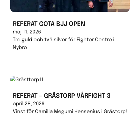
REFERAT GOTA BJJ OPEN
maj 11, 2026
Tre guld och två silver för Fighter Centre i
Nybro
REFERAT – GRÄSTORP VÅRFIGHT 3
april 28, 2026
Vinst för Camilla Megumi Hensenius i Grästorp!