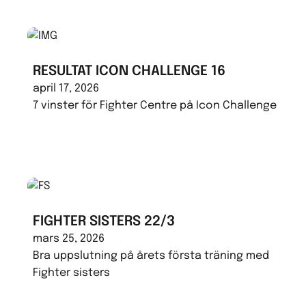
RESULTAT ICON CHALLENGE 16
april 17, 2026
7 vinster för Fighter Centre på Icon Challenge
FIGHTER SISTERS 22/3
mars 25, 2026
Bra uppslutning på årets första träning med
Fighter sisters