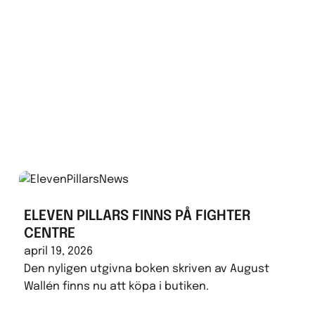
ELEVEN PILLARS FINNS PÅ FIGHTER
CENTRE
april 19, 2026
Den nyligen utgivna boken skriven av August
Wallén finns nu att köpa i butiken.