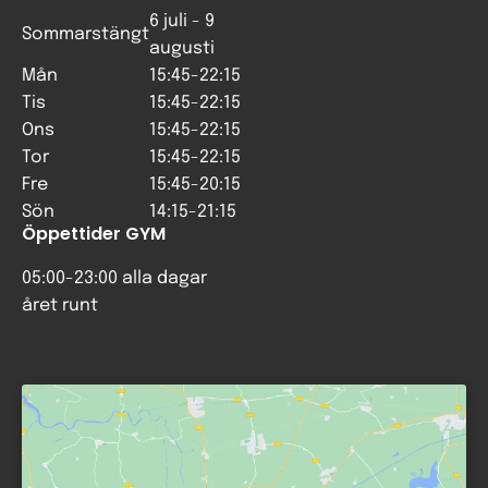
6 juli - 9
Sommarstängt
augusti
Mån
15:45-22:15
Tis
15:45-22:15
Ons
15:45-22:15
Tor
15:45-22:15
Fre
15:45-20:15
Sön
14:15-21:15
Öppettider GYM
05:00-23:00 alla dagar
året runt