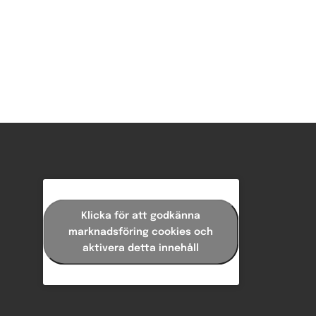
Klicka för att godkänna
marknadsföring cookies och
aktivera detta innehåll