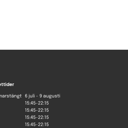
ttider
arstängt
6 juli - 9 augusti
15:45-22:15
15:45-22:15
15:45-22:15
15:45-22:15