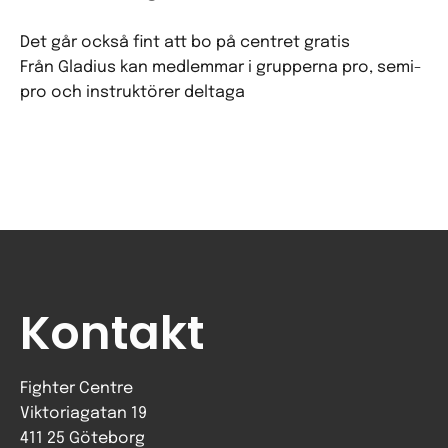
Det går också fint att bo på centret gratis
Från Gladius kan medlemmar i grupperna pro, semi-
pro och instruktörer deltaga
Kontakt
Fighter Centre
Viktoriagatan 19
411 25 Göteborg