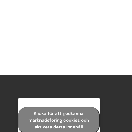
Klicka för att godkänna
marknadsföring cookies och
aktivera detta innehåll