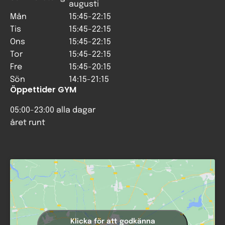
augusti
Mån
15:45-22:15
Tis
15:45-22:15
Ons
15:45-22:15
Tor
15:45-22:15
Fre
15:45-20:15
Sön
14:15-21:15
Öppettider GYM
05:00-23:00 alla dagar
året runt
Klicka för att godkänna