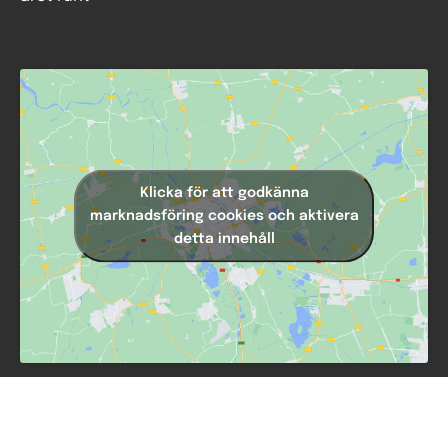
Klicka för att godkänna
marknadsföring cookies och aktivera
detta innehåll