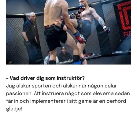
– Vad driver dig som instruktör?
Jag älskar sporten och älskar när någon delar
passionen. Att instruera något som eleverna sedan
får in och implementerar i sitt game är en oerhörd
glädje!