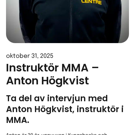
oktober 31, 2025
Instruktör MMA –
Anton Högkvist
Ta del av intervjun med
Anton Högkvist, instruktör i
MMA.