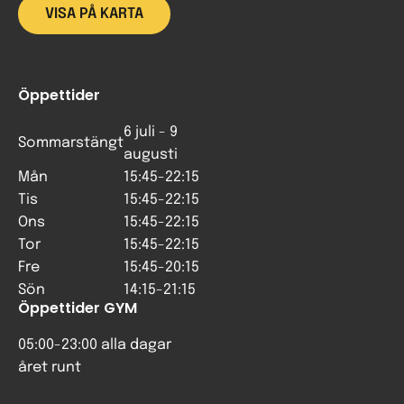
VISA PÅ KARTA
Öppettider
6 juli - 9
Sommarstängt
augusti
Mån
15:45-22:15
Tis
15:45-22:15
Ons
15:45-22:15
Tor
15:45-22:15
Fre
15:45-20:15
Sön
14:15-21:15
Öppettider GYM
05:00-23:00 alla dagar
året runt