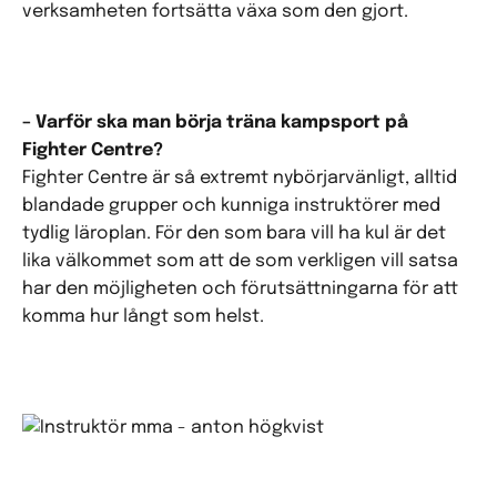
verksamheten fortsätta växa som den gjort.
– Varför ska man börja träna kampsport på
Fighter Centre?
Fighter Centre är så extremt nybörjarvänligt, alltid
blandade grupper och kunniga instruktörer med
tydlig läroplan. För den som bara vill ha kul är det
lika välkommet som att de som verkligen vill satsa
har den möjligheten och förutsättningarna för att
komma hur långt som helst.