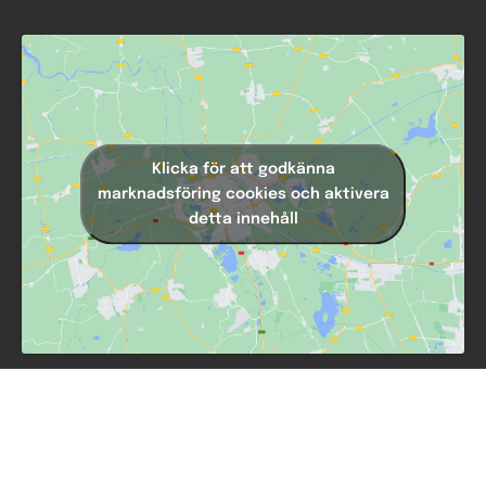
Klicka för att godkänna
marknadsföring cookies och aktivera
detta innehåll