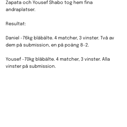
Zapata och Yousef Shabo tog hem fina
andraplatser.
Resultat:
Daniel -76kg blåbälte. 4 matcher, 3 vinster. Två av
dem på submission, en på poäng 8-2.
Yousef -70kg blåbälte. 4 matcher, 3 vinster. Alla
vinster på submission.