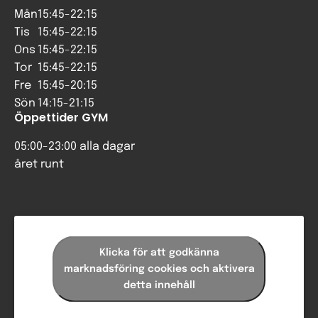
Mån
15:45-22:15
Tis
15:45-22:15
Ons
15:45-22:15
Tor
15:45-22:15
Fre
15:45-20:15
Sön
14:15-21:15
Öppettider GYM
05:00-23:00 alla dagar
året runt
Klicka för att godkänna
marknadsföring cookies och aktivera
detta innehåll