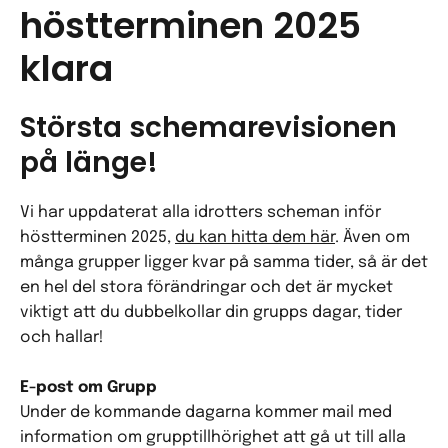
höstterminen 2025
klara
Största schemarevisionen
på länge!
Vi har uppdaterat alla idrotters scheman inför
höstterminen 2025,
du kan hitta dem här
. Även om
många grupper ligger kvar på samma tider, så är det
en hel del stora förändringar och det är mycket
viktigt att du dubbelkollar din grupps dagar, tider
och hallar!
E-post om Grupp
Under de kommande dagarna kommer mail med
information om grupptillhörighet att gå ut till alla