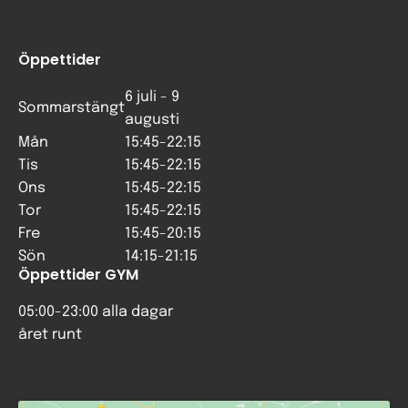
Öppettider
6 juli - 9
Sommarstängt
augusti
Mån
15:45-22:15
Tis
15:45-22:15
Ons
15:45-22:15
Tor
15:45-22:15
Fre
15:45-20:15
Sön
14:15-21:15
Öppettider GYM
05:00-23:00 alla dagar
året runt