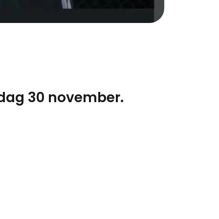
ördag 30 november.