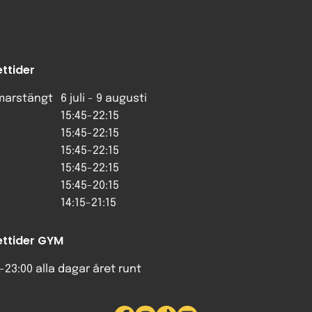
ttider
arstängt
6 juli - 9 augusti
15:45-22:15
15:45-22:15
15:45-22:15
15:45-22:15
15:45-20:15
14:15-21:15
ttider GYM
-23:00 alla dagar året runt