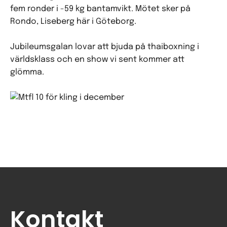
fem ronder i -59 kg bantamvikt. Mötet sker på
Rondo, Liseberg här i Göteborg.
Jubileumsgalan lovar att bjuda på thaiboxning i
världsklass och en show vi sent kommer att
glömma.
Kontakt