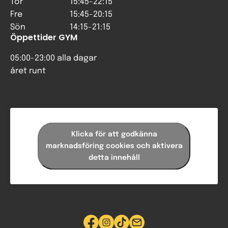
Tor
15:45-22:15
Fre
15:45-20:15
Sön
14:15-21:15
Öppettider GYM
05:00-23:00 alla dagar
året runt
Klicka för att godkänna
marknadsföring cookies och aktivera
detta innehåll