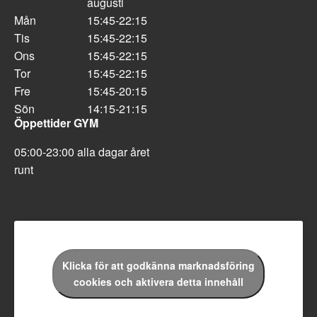
augusti
Mån
15:45-22:15
Tis
15:45-22:15
Ons
15:45-22:15
Tor
15:45-22:15
Fre
15:45-20:15
Sön
14:15-21:15
Öppettider GYM
05:00-23:00 alla dagar året
runt
Klicka för att godkänna marknadsföring
cookies och aktivera detta innehåll