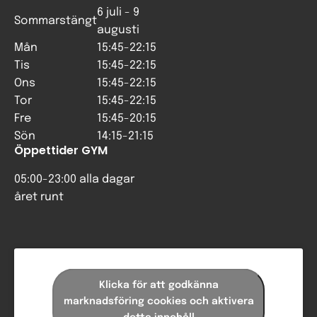
6 juli - 9
Sommarstängt
augusti
Mån
15:45-22:15
Tis
15:45-22:15
Ons
15:45-22:15
Tor
15:45-22:15
Fre
15:45-20:15
Sön
14:15-21:15
Öppettider GYM
05:00-23:00 alla dagar
året runt
Klicka för att godkänna
marknadsföring cookies och aktivera