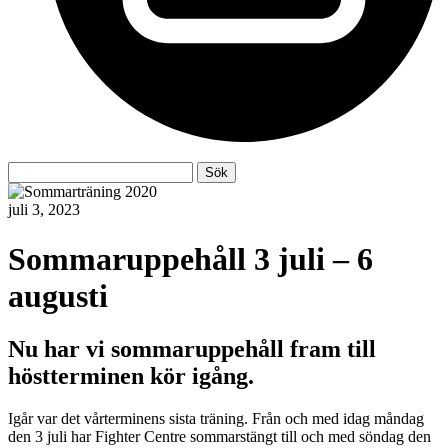
Sök
Sök
efter:
juli 3, 2023
Sommaruppehåll 3 juli – 6
augusti
Nu har vi sommaruppehåll fram till
höstterminen kör igång.
Igår var det vårterminens sista träning. Från och med idag måndag
den 3 juli har Fighter Centre sommarstängt till och med söndag den