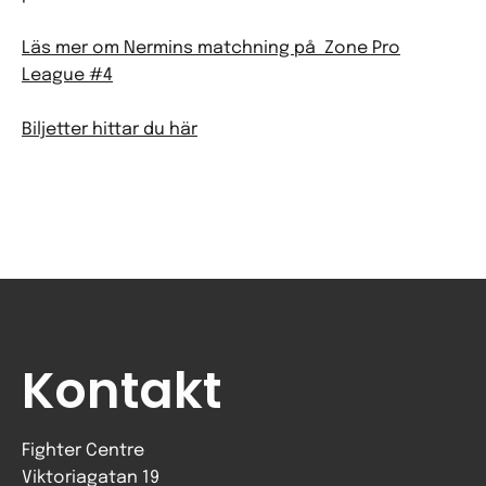
Läs mer om Nermins matchning på Zone Pro
League #4
Biljetter hittar du här
Kontakt
Fighter Centre
Viktoriagatan 19