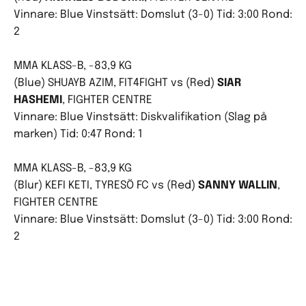
Vinnare: Blue Vinstsätt: Domslut (3-0) Tid: 3:00 Rond:
2
MMA KLASS-B, -83,9 KG
(Blue) SHUAYB AZIM, FIT4FIGHT vs (Red)
SIAR
HASHEMI
, FIGHTER CENTRE
Vinnare: Blue Vinstsätt: Diskvalifikation (Slag på
marken) Tid: 0:47 Rond: 1
MMA KLASS-B, -83,9 KG
(Blur) KEFI KETI, TYRESÖ FC vs (Red)
SANNY WALLIN
,
FIGHTER CENTRE
Vinnare: Blue Vinstsätt: Domslut (3-0) Tid: 3:00 Rond:
2