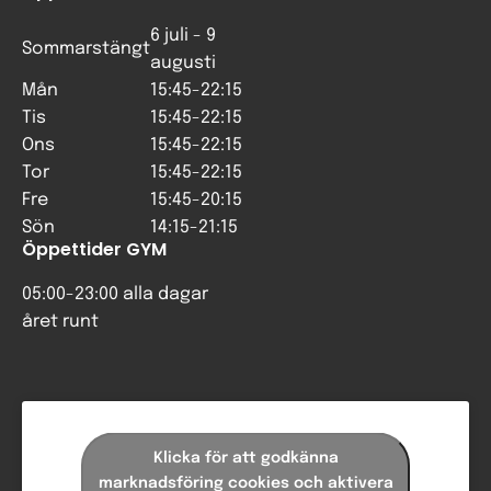
6 juli - 9
Sommarstängt
augusti
Mån
15:45-22:15
Tis
15:45-22:15
Ons
15:45-22:15
Tor
15:45-22:15
Fre
15:45-20:15
Sön
14:15-21:15
Öppettider GYM
05:00-23:00 alla dagar
året runt
Klicka för att godkänna
marknadsföring cookies och aktivera