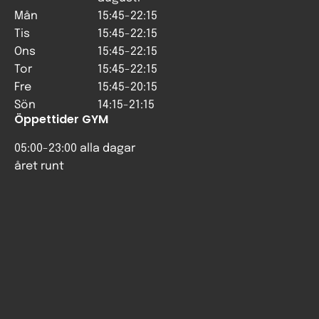
Mån
15:45-22:15
Tis
15:45-22:15
Ons
15:45-22:15
Tor
15:45-22:15
Fre
15:45-20:15
Sön
14:15-21:15
Öppettider GYM
05:00-23:00 alla dagar
året runt