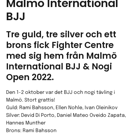
Malmö International
BJJ
Tre guld, tre silver och ett
brons fick Fighter Centre
med sig hem från Malmö
International BJJ & Nogi
Open 2022.
Den 1-2 oktober var det BJJ och nogi tävling i
Malmö. Stort grattis!
Guld: Rami Bahsson, Ellen Nohle, Ivan Oleinikov
Silver: Devid Di Porto, Daniel Mateo Oveido Zapata,
Hannes Munther
Brons: Rami Bahsson