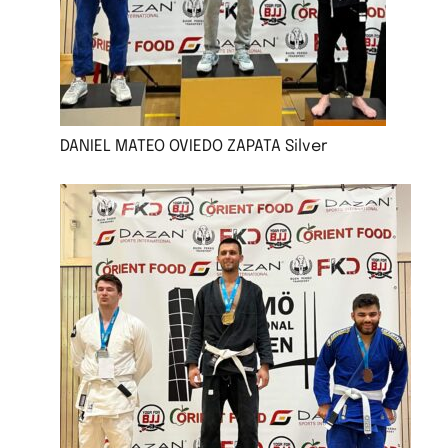
DANIEL MATEO OVIEDO ZAPATA Silver