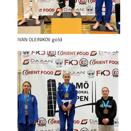
IVAN OLEINIKOV gold