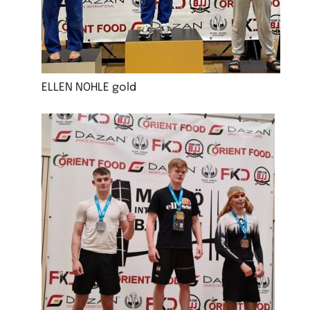
ELLEN NOHLE gold