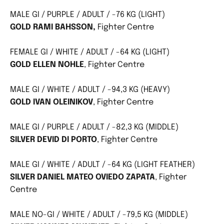
MALE GI / PURPLE / ADULT / -76 KG (LIGHT)
GOLD RAMI BAHSSON,
Fighter Centre
FEMALE GI / WHITE / ADULT / -64 KG (LIGHT)
GOLD ELLEN NOHLE
, Fighter Centre
MALE GI / WHITE / ADULT / -94,3 KG (HEAVY)
GOLD IVAN OLEINIKOV
, Fighter Centre
MALE GI / PURPLE / ADULT / -82,3 KG (MIDDLE)
SILVER DEVID DI PORTO
, Fighter Centre
MALE GI / WHITE / ADULT / -64 KG (LIGHT FEATHER)
SILVER DANIEL MATEO OVIEDO ZAPATA
, Fighter
Centre
MALE NO-GI / WHITE / ADULT / -79,5 KG (MIDDLE)