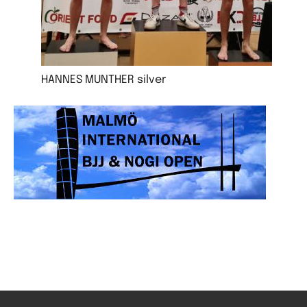
HANNES MUNTHER silver