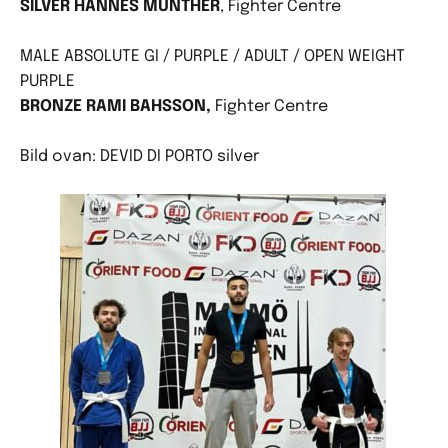
SILVER HANNES MUNTHER
, Fighter Centre
MALE ABSOLUTE GI / PURPLE / ADULT / OPEN WEIGHT
PURPLE
BRONZE RAMI BAHSSON,
Fighter Centre
Bild ovan: DEVID DI PORTO silver