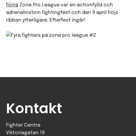
Förra
Zone Pro League var en actionfylld och
adrenalinstinn fightingfest och den 9 april höjs
ribban ytterligare. Efterfest ingår!
Kontakt
Fighter Centre
Viktoriagatan 19