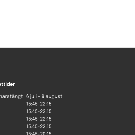
ttider
arstängt
6 juli - 9 augusti
15:45-22:15
15:45-22:15
15:45-22:15
15:45-22:15
15:45-20:15