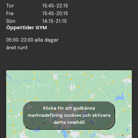
Tor
15:45-22:15
Fre
15:45-20:15
Sön
14:15-21:15
Öppettider GYM
05:00-23:00 alla dagar
året runt
Klicka för att godkänna
marknadsföring cookies och aktivera
detta innehåll