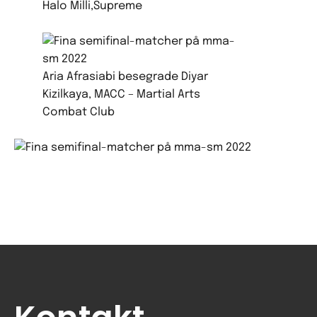
Halo Milli,Supreme
Aria Afrasiabi besegrade Diyar
Kizilkaya, MACC – Martial Arts
Combat Club