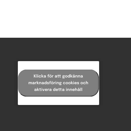
Klicka för att godkänna
marknadsföring cookies och
aktivera detta innehåll