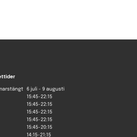
ttider
arstängt
6 juli - 9 augusti
15:45-22:15
15:45-22:15
15:45-22:15
15:45-22:15
15:45-20:15
14:15-21:15