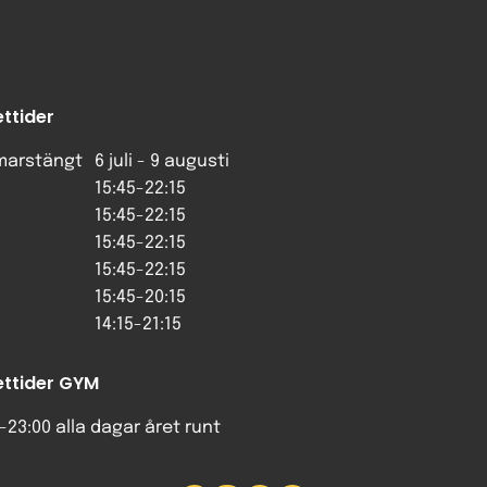
ttider
arstängt
6 juli - 9 augusti
15:45-22:15
15:45-22:15
15:45-22:15
15:45-22:15
15:45-20:15
14:15-21:15
ttider GYM
-23:00 alla dagar året runt