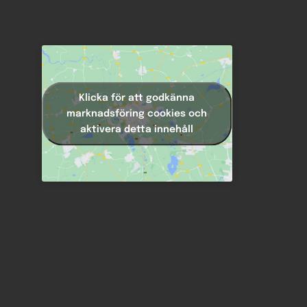
Klicka för att godkänna
marknadsföring cookies och
aktivera detta innehåll