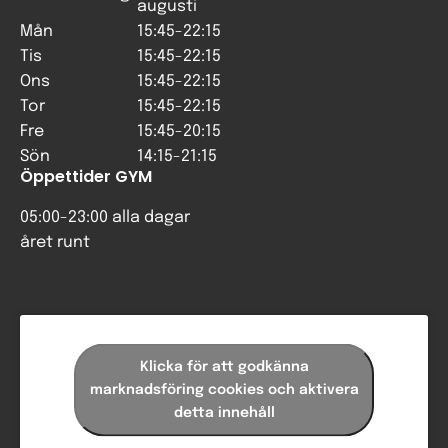
augusti
Mån
15:45-22:15
Tis
15:45-22:15
Ons
15:45-22:15
Tor
15:45-22:15
Fre
15:45-20:15
Sön
14:15-21:15
Öppettider GYM
05:00-23:00 alla dagar
året runt
Klicka för att godkänna
marknadsföring cookies och aktivera
detta innehåll