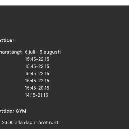
ttider
arstängt
6 juli - 9 augusti
15:45-22:15
15:45-22:15
15:45-22:15
15:45-22:15
15:45-20:15
14:15-21:15
ttider GYM
-23:00 alla dagar året runt