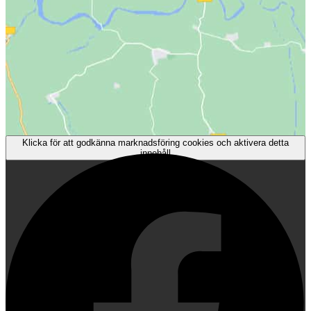
Klicka för att godkänna marknadsföring cookies och aktivera detta
innehåll