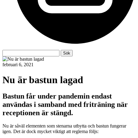
Sök
Sök
efter:
februari 6, 2021
Nu är bastun lagad
Bastun får under pandemin endast
användas i samband med friträning när
receptionen är stängd.
Nu är såväl elementen som stenarna utbytta och bastun fungerar
igen. Det är dock mycket viktigt att reglerna följs: