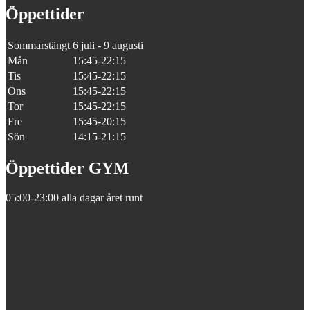
Öppettider
Sommarstängt
6 juli - 9 augusti
Mån
15:45-22:15
Tis
15:45-22:15
Ons
15:45-22:15
Tor
15:45-22:15
Fre
15:45-20:15
Sön
14:15-21:15
Öppettider GYM
05:00-23:00 alla dagar året runt