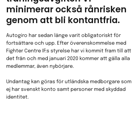
minimerar också rånrisken
genom att bli kontantfria.
Autogiro har sedan länge varit obligatoriskt för
fortsättare och upp. Efter överenskommelse med
Fighter Centre IF:s styrelse har vi kommit fram till att
det från och med januari 2020 kommer att gälla alla
medlemmar, även nybörjare.
Undantag kan göras för utländska medborgare som
ej har svenskt konto samt personer med skyddad
identitet.