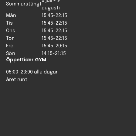
6 juli - 9
Sommarstängt
augusti
Mån
15:45-22:15
Tis
15:45-22:15
Ons
15:45-22:15
Tor
15:45-22:15
Fre
15:45-20:15
Sön
14:15-21:15
Öppettider GYM
05:00-23:00 alla dagar
året runt