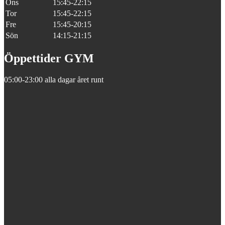
Ons
15:45-22:15
Tor
15:45-22:15
Fre
15:45-20:15
Sön
14:15-21:15
Öppettider GYM
05:00-23:00 alla dagar året runt