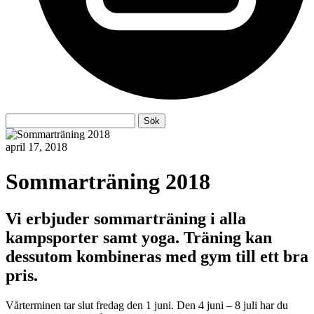
Sök
Sök
efter:
april 17, 2018
Sommarträning 2018
Vi erbjuder sommarträning i alla
kampsporter samt yoga. Träning kan
dessutom kombineras med gym till ett bra
pris.
Vårterminen tar slut fredag den 1 juni. Den 4 juni – 8 juli har du