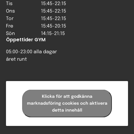
Tis
15:45-22:15
Ons
15:45-22:15
Tor
15:45-22:15
Fre
15:45-20:15
Sön
14:15-21:15
Öppettider GYM
05:00-23:00 alla dagar
året runt
Klicka för att godkänna
marknadsföring cookies och aktivera
detta innehåll