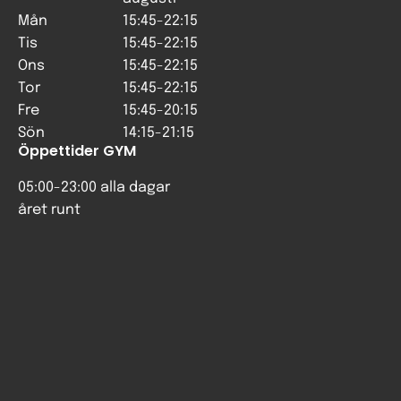
Mån
15:45-22:15
Tis
15:45-22:15
Ons
15:45-22:15
Tor
15:45-22:15
Fre
15:45-20:15
Sön
14:15-21:15
Öppettider GYM
05:00-23:00 alla dagar
året runt