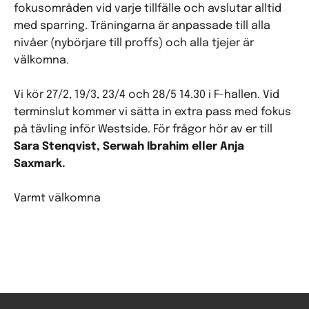
fokusområden vid varje tillfälle och avslutar alltid
med sparring. Träningarna är anpassade till alla
nivåer (nybörjare till proffs) och alla tjejer är
välkomna.
Vi kör 27/2, 19/3, 23/4 och 28/5 14.30 i F-hallen. Vid
terminslut kommer vi sätta in extra pass med fokus
på tävling inför Westside. För frågor hör av er till
Sara Stenqvist, Serwah Ibrahim eller Anja
Saxmark.
Varmt välkomna