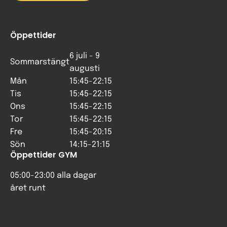
Öppettider
6 juli - 9
Sommarstängt
augusti
Mån
15:45-22:15
Tis
15:45-22:15
Ons
15:45-22:15
Tor
15:45-22:15
Fre
15:45-20:15
Sön
14:15-21:15
Öppettider GYM
05:00-23:00 alla dagar
året runt