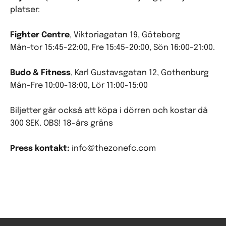
platser:
Fighter Centre
, Viktoriagatan 19, Göteborg
Mån-tor 15:45-22:00, Fre 15:45-20:00, Sön 16:00-21:00.
Budo & Fitness
, Karl Gustavsgatan 12, Gothenburg
Mån-Fre 10:00-18:00, Lör 11:00-15:00
Biljetter går också att köpa i dörren och kostar då
300 SEK. OBS! 18-års gräns
Press kontakt:
info@thezonefc.com