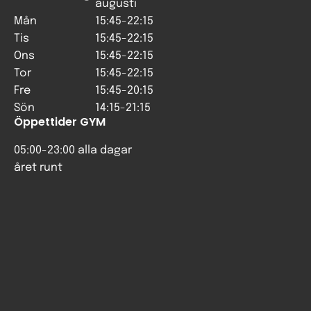
augusti
Mån
15:45-22:15
Tis
15:45-22:15
Ons
15:45-22:15
Tor
15:45-22:15
Fre
15:45-20:15
Sön
14:15-21:15
Öppettider GYM
05:00-23:00 alla dagar
året runt