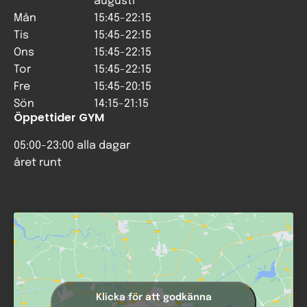
augusti
Mån
15:45-22:15
Tis
15:45-22:15
Ons
15:45-22:15
Tor
15:45-22:15
Fre
15:45-20:15
Sön
14:15-21:15
Öppettider GYM
05:00-23:00 alla dagar
året runt
Klicka för att godkänna