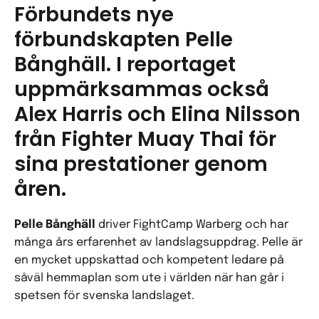
Förbundets nye
förbundskapten Pelle
Bånghäll. I reportaget
uppmärksammas också
Alex Harris och Elina Nilsson
från Fighter Muay Thai för
sina prestationer genom
åren.
Pelle Bånghäll
driver FightCamp Warberg och har
många års erfarenhet av landslagsuppdrag. Pelle är
en mycket uppskattad och kompetent ledare på
såväl hemmaplan som ute i världen när han går i
spetsen för svenska landslaget.