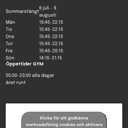
6 juli - 9
Sommarstängt
augusti
Mån
15:45-22:15
Tis
15:45-22:15
Ons
15:45-22:15
Tor
15:45-22:15
Fre
15:45-20:15
Sön
14:15-21:15
Öppettider GYM
05:00-23:00 alla dagar
året runt
Klicka för att godkänna
marknadsföring cookies och aktivera