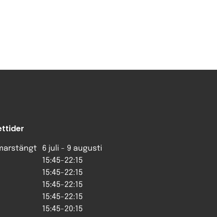
ttider
arstängt
6 juli - 9 augusti
15:45-22:15
15:45-22:15
15:45-22:15
15:45-22:15
15:45-20:15