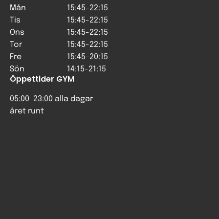
Mån
15:45-22:15
Tis
15:45-22:15
Ons
15:45-22:15
Tor
15:45-22:15
Fre
15:45-20:15
Sön
14:15-21:15
Öppettider GYM
05:00-23:00 alla dagar
året runt