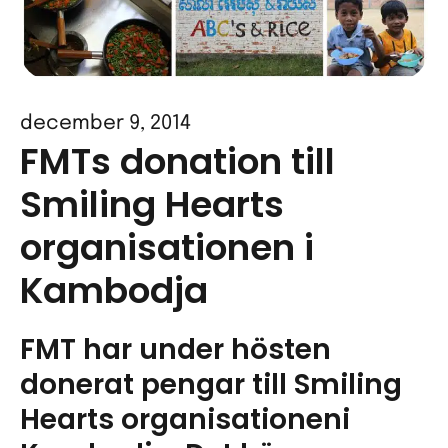
december 9, 2014
FMTs donation till
Smiling Hearts
organisationen i
Kambodja
FMT har under hösten
donerat pengar till Smiling
Hearts organisationeni