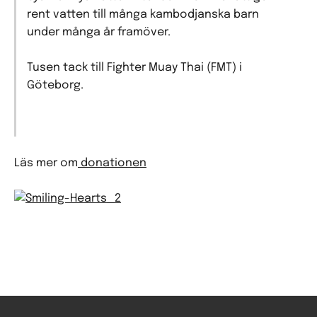
rent vatten till många kambodjanska barn
under många år framöver.
Tusen tack till Fighter Muay Thai (FMT) i
Göteborg.
Läs mer om
donationen