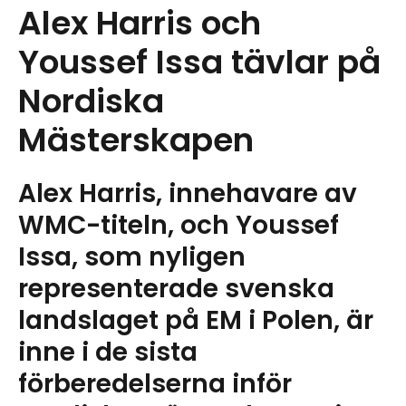
Alex Harris och
Youssef Issa tävlar på
Nordiska
Mästerskapen
Alex Harris, innehavare av
WMC-titeln, och Youssef
Issa, som nyligen
representerade svenska
landslaget på EM i Polen, är
inne i de sista
förberedelserna inför