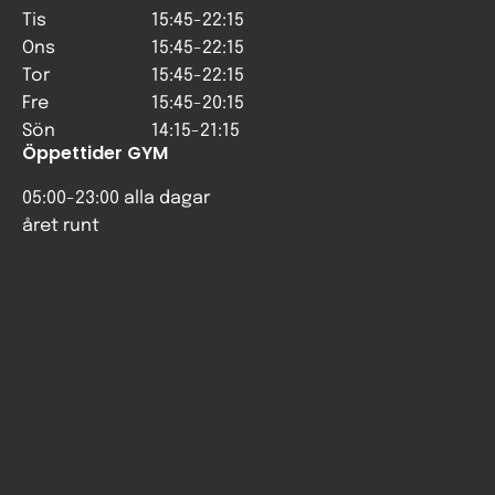
Tis
15:45-22:15
Ons
15:45-22:15
Tor
15:45-22:15
Fre
15:45-20:15
Sön
14:15-21:15
Öppettider GYM
05:00-23:00 alla dagar
året runt