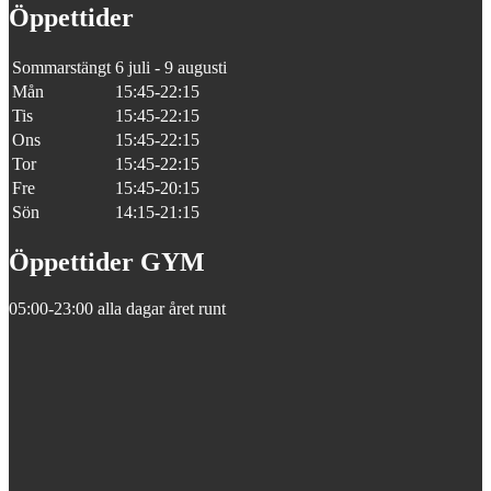
Öppettider
Sommarstängt
6 juli - 9 augusti
Mån
15:45-22:15
Tis
15:45-22:15
Ons
15:45-22:15
Tor
15:45-22:15
Fre
15:45-20:15
Sön
14:15-21:15
Öppettider GYM
05:00-23:00 alla dagar året runt