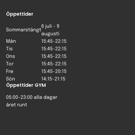
Öppettider
6 juli - 9
Sommarstängt
augusti
Mån
15:45-22:15
Tis
15:45-22:15
Ons
15:45-22:15
Tor
15:45-22:15
Fre
15:45-20:15
Sön
14:15-21:15
Öppettider GYM
05:00-23:00 alla dagar
året runt