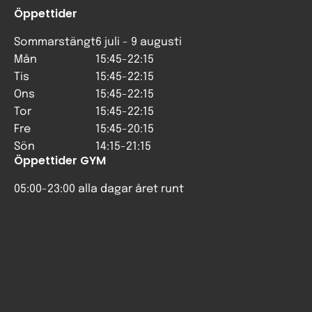
Öppettider
Sommarstängt
6 juli - 9 augusti
Mån
15:45-22:15
Tis
15:45-22:15
Ons
15:45-22:15
Tor
15:45-22:15
Fre
15:45-20:15
Sön
14:15-21:15
Öppettider GYM
05:00-23:00 alla dagar året runt