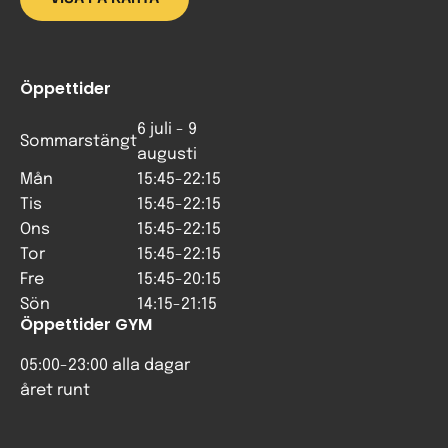
Öppettider
6 juli - 9
Sommarstängt
augusti
Mån
15:45-22:15
Tis
15:45-22:15
Ons
15:45-22:15
Tor
15:45-22:15
Fre
15:45-20:15
Sön
14:15-21:15
Öppettider GYM
05:00-23:00 alla dagar
året runt