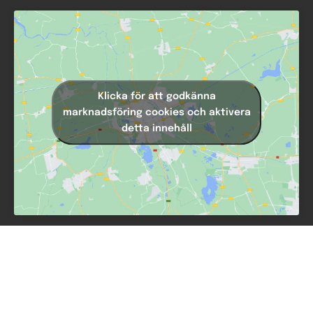
Klicka för att godkänna
marknadsföring cookies och aktivera
detta innehåll