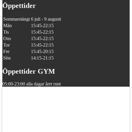
Öppettider
Sommarstängt
6 juli - 9 augusti
Mån
15:45-22:15
Tis
15:45-22:15
Ons
15:45-22:15
Tor
15:45-22:15
Fre
15:45-20:15
Sön
14:15-21:15
Öppettider GYM
05:00-23:00 alla dagar året runt